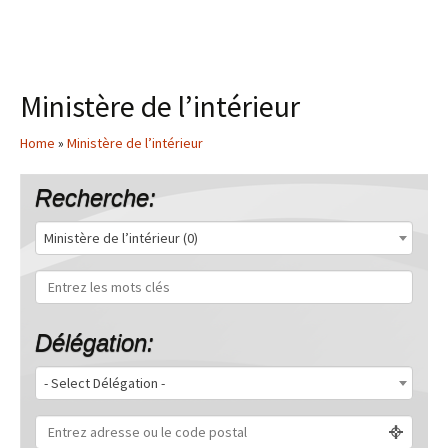
Ministère de l’intérieur
Home
»
Ministère de l’intérieur
Recherche:
Ministère de l’intérieur (0)
Délégation:
- Select Délégation -