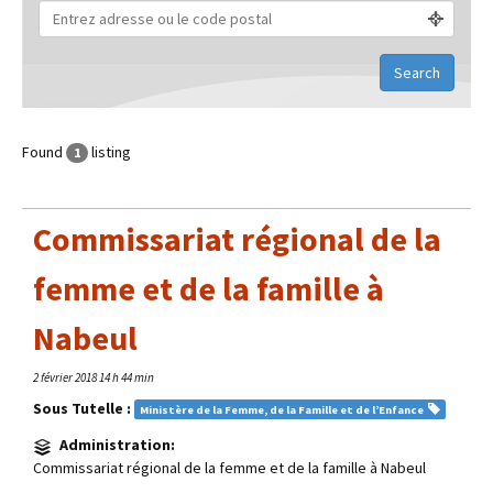
Found
listing
1
Commissariat régional de la
femme et de la famille à
Nabeul
2 février 2018 14 h 44 min
Sous Tutelle :
Ministère de la Femme, de la Famille et de l’Enfance
Administration:
Commissariat régional de la femme et de la famille à Nabeul