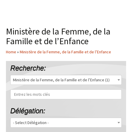
Ministère de la Femme, de la
Famille et de l’Enfance
Home
»
Ministère de la Femme, de la Famille et de l’Enfance
Recherche:
Ministère de la Femme, de la Famille et de l’Enfance (1)
Délégation:
- Select Délégation -